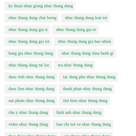
ky thuat nhan giong nhuc thung dung
nhuc thung dung chat luong
nhuc thung dung loai tot
nhuc thung dung gia si
nhuc thung dung gia re
nhuc thung dung gia tot
nhuc thung dung gia bao nhieu
bang gia nhuc thung dung
nhuc thung dung chua benh gi
nhuc thung dung tui loc
tra nhuc thung dung
duoc tinh nhuc thung dung
tac dung phu nhuc thung dung
duoc lieu nhuc thung dung
thanh phan nhuc thung dung
san pham nhuc thung dung
tim hieu nhuc thung dung
chu y nhuc thung dung
hinh anh nhuc thung dung
video nhuc thung dung
bao chi noi ve nhuc thung dung