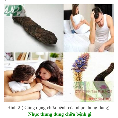
Hình 2 ( Công dụng chữa bệnh của nhục thung dung)-
Nhục thung dung chữa bệnh gì