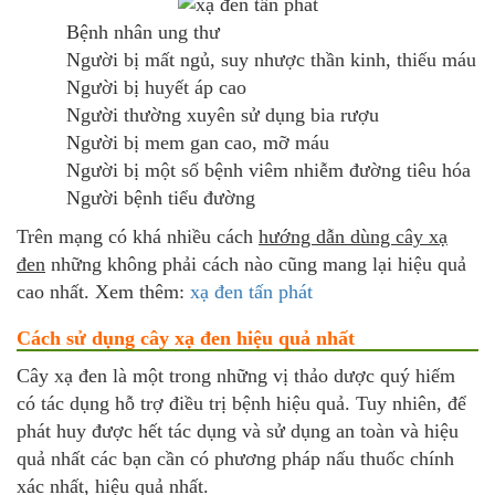
Bệnh nhân ung thư
Người bị mất ngủ, suy nhược thần kinh, thiếu máu
Người bị huyết áp cao
Người thường xuyên sử dụng bia rượu
Người bị mem gan cao, mỡ máu
Người bị một số bệnh viêm nhiễm đường tiêu hóa
Người bệnh tiểu đường
Trên mạng có khá nhiều cách
hướng dẫn dùng cây xạ
đen
những không phải cách nào cũng mang lại hiệu quả
cao nhất. Xem thêm:
xạ đen tấn phát
Cách sử dụng cây xạ đen hiệu quả nhất
Cây xạ đen là một trong những vị thảo dược quý hiếm
có tác dụng hỗ trợ điều trị bệnh hiệu quả. Tuy nhiên, để
phát huy được hết tác dụng và sử dụng an toàn và hiệu
quả nhất các bạn cần có phương pháp nấu thuốc chính
xác nhất, hiệu quả nhất.