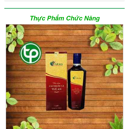
Thực Phẩm Chức Năng