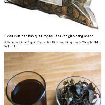
Ở đâu mua bán khổ qua rừng tại Tân Bình giao hàng nhanh
Ở đâu mua bán khổ qua rừng tại Tân Bình giao hàng nhanh Công Ty TNHH
TẤN PHÁT...