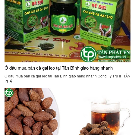
Ở đâu mua bán cà gai leo tại Tân Bình giao hàng nhanh
Ở đâu mua bán cà gai leo tại Tân Bình giao hàng nhanh Công Ty TNHH TẤN
PHÁT...