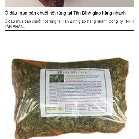
Ở đâu mua bán chuối hột rừng tại Tân Bình giao hàng nhanh
Ở đâu mua bán chuối hột rừng tại Tân Bình giao hàng nhanh Công Ty TNHH
TẤN PHÁT...