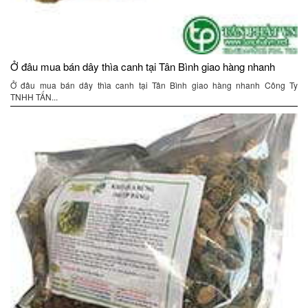
Ở đâu mua bán dây thìa canh tại Tân Bình giao hàng nhanh
Ở đâu mua bán dây thìa canh tại Tân Bình giao hàng nhanh Công Ty
TNHH TẤN...