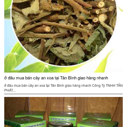
ở đâu mua bán cây an xoa tại Tân Bình giao hàng nhanh
ở đâu mua bán cây an xoa tại Tân Bình giao hàng nhanh Công Ty TNHH TẤN
PHÁT...