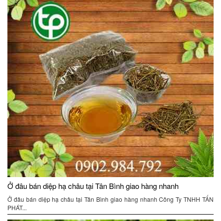
Ở đâu bán diệp hạ châu tại Tân Bình giao hàng nhanh
Ở đâu bán diệp hạ châu tại Tân Bình giao hàng nhanh Công Ty TNHH TẤN
PHÁT...