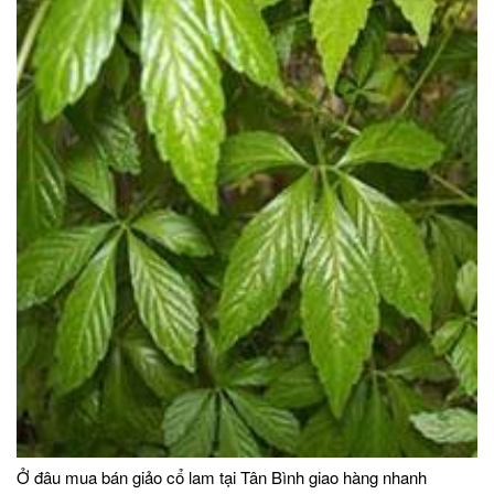
Ở đâu mua bán giảo cổ lam tại Tân Bình giao hàng nhanh