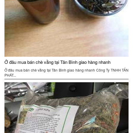
Ở đâu mua bán chè vằng tại Tân Bình giao hàng nhanh
Ở đâu mua bán chè vằng tại Tân Bình giao hàng nhanh Công Ty TNHH TẤN
PHÁT...