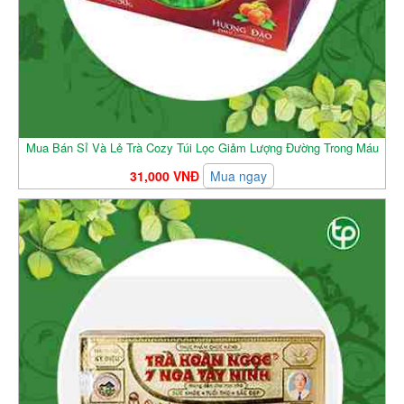
Mua Bán Sỉ Và Lẻ Trà Cozy Túi Lọc Giảm Lượng Đường Trong Máu
31,000 VNĐ
Mua ngay