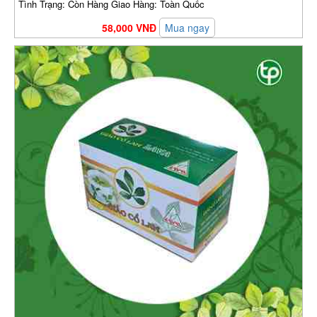
Tình Trạng: Còn Hàng Giao Hàng: Toàn Quốc
58,000 VNĐ
Mua ngay