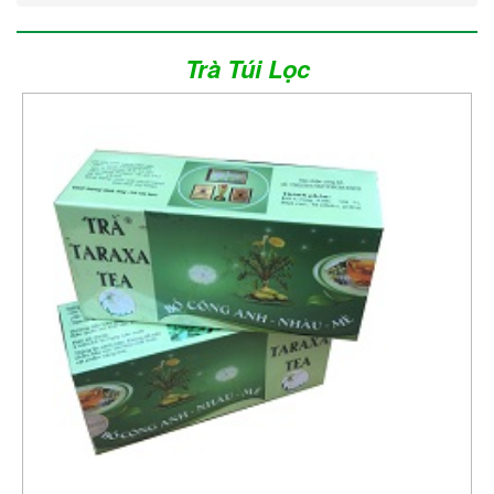
Trà Túi Lọc