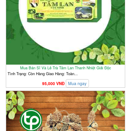
Mua Bán Sỉ Và Lẻ Trà Tâm Lan Thanh Nhiệt Giải Độc
Tình Trạng: Còn Hàng Giao Hàng: Toàn...
95,000 VNĐ
Mua ngay