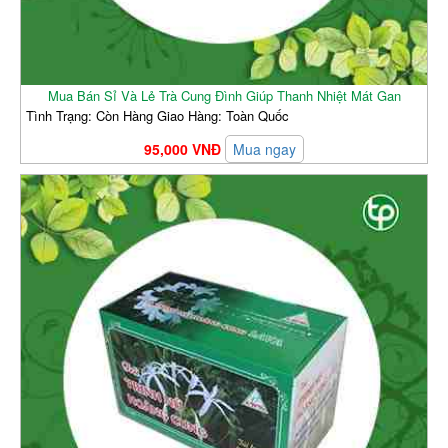
Mua Bán Sỉ Và Lẻ Trà Cung Đình Giúp Thanh Nhiệt Mát Gan
Tình Trạng: Còn Hàng Giao Hàng: Toàn Quốc
95,000 VNĐ
Mua ngay