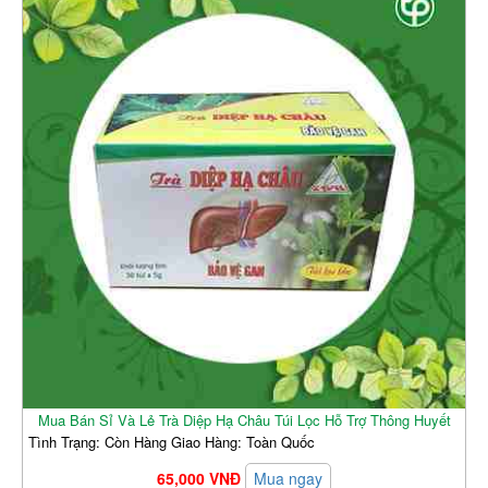
Mua Bán Sỉ Và Lẻ Trà Diệp Hạ Châu Túi Lọc Hỗ Trợ Thông Huyết
Tình Trạng: Còn Hàng Giao Hàng: Toàn Quốc
65,000 VNĐ
Mua ngay