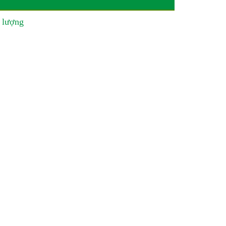
 lượng