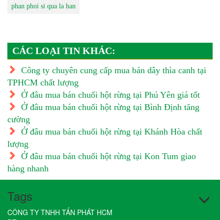
phan phoi si qua la han
CÁC LOẠI TIN KHÁC:
Công ty chuyên cung cấp mua bán dây thìa canh tại
TPHCM chất lượng
Ở đâu mua bán chuối hột rừng tại Phú Yên giá tốt
Ở đâu mua bán chuối hột rừng tại Bình Định tăng
cường
Ở đâu mua bán chuối hột rừng tại Khánh Hòa chất
lượng
Ở đâu mua bán chuối hột rừng tại Kon Tum giao
hàng nhanh
Tags
CÔNG TY TNHH TẤN PHÁT HCM