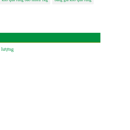
 lượng