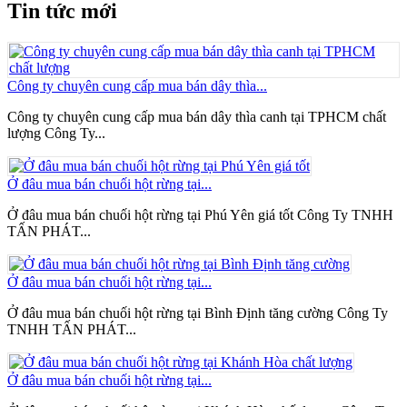
Tin tức mới
Công ty chuyên cung cấp mua bán dây thìa...
Công ty chuyên cung cấp mua bán dây thìa canh tại TPHCM chất
lượng Công Ty...
Ở đâu mua bán chuối hột rừng tại...
Ở đâu mua bán chuối hột rừng tại Phú Yên giá tốt Công Ty TNHH
TẤN PHÁT...
Ở đâu mua bán chuối hột rừng tại...
Ở đâu mua bán chuối hột rừng tại Bình Định tăng cường Công Ty
TNHH TẤN PHÁT...
Ở đâu mua bán chuối hột rừng tại...