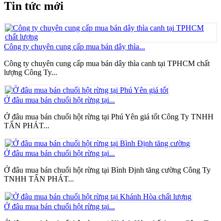
Tin tức mới
Công ty chuyên cung cấp mua bán dây thìa...
Công ty chuyên cung cấp mua bán dây thìa canh tại TPHCM chất
lượng Công Ty...
Ở đâu mua bán chuối hột rừng tại...
Ở đâu mua bán chuối hột rừng tại Phú Yên giá tốt Công Ty TNHH
TẤN PHÁT...
Ở đâu mua bán chuối hột rừng tại...
Ở đâu mua bán chuối hột rừng tại Bình Định tăng cường Công Ty
TNHH TẤN PHÁT...
Ở đâu mua bán chuối hột rừng tại...