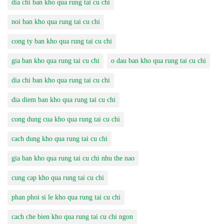
dia chi ban kho qua rung tai cu chi
noi ban kho qua rung tai cu chi
cong ty ban kho qua rung tai cu chi
gia ban kho qua rung tai cu chi
o dau ban kho qua rung tai cu chi
dia chi ban kho qua rung tai cu chi
dia diem ban kho qua rung tai cu chi
cong dung cua kho qua rung tai cu chi
cach dung kho qua rung tai cu chi
gia ban kho qua rung tai cu chi nhu the nao
cung cap kho qua rung tai cu chi
phan phoi si le kho qua rung tai cu chi
cach che bien kho qua rung tai cu chi ngon