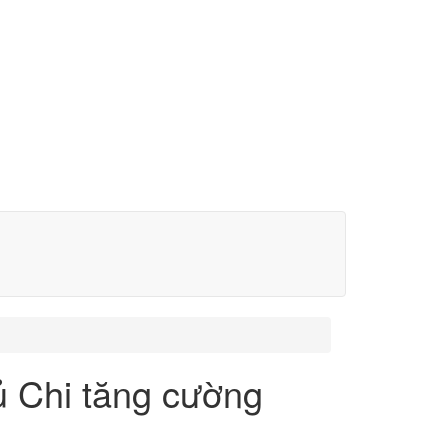
ủ Chi tăng cường