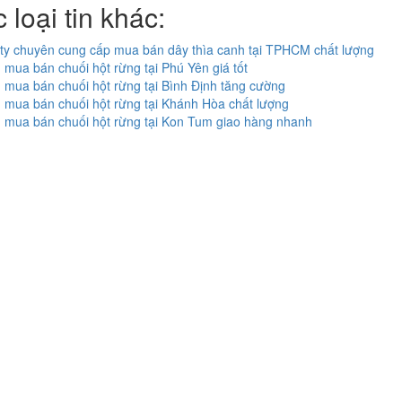
 loại tin khác:
ty chuyên cung cấp mua bán dây thìa canh tại TPHCM chất lượng
 mua bán chuối hột rừng tại Phú Yên giá tốt
 mua bán chuối hột rừng tại Bình Định tăng cường
 mua bán chuối hột rừng tại Khánh Hòa chất lượng
 mua bán chuối hột rừng tại Kon Tum giao hàng nhanh