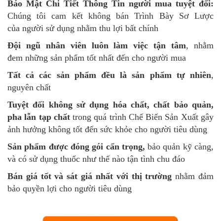
Bảo Mật Chi Tiết Thông Tin người mua tuyệt đối:
Chúng tôi cam kết không bán Trình Bày Sơ Lược
của người sử dụng nhằm thu lợi bất chính
Đội ngũ nhân viên luôn làm việc tận tâm
, nhằm
đem những sản phẩm tốt nhất đến cho người mua
Tất cả các sản phẩm đều là sản phẩm tự nhiên
,
nguyên chất
Tuyệt đối không sử dụng hóa chất, chất bảo quản,
pha lẫn tạp chất
trong quá trình Chế Biến Sản Xuất gây
ảnh hưởng không tốt đến sức khỏe cho người tiêu dùng
Sản phẩm được đóng gói cẩn trọng,
bảo quản kỹ càng,
và có sử dụng thuốc như thế nào tận tình chu đáo
Bán giá tốt và sát giá nhất với thị trường
nhằm đảm
bảo quyền lợi cho người tiêu dùng