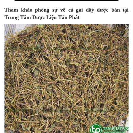
Tham khảo phóng sự về cà gai dây được bán tại
Trung Tâm Dược Liệu Tấn Phát