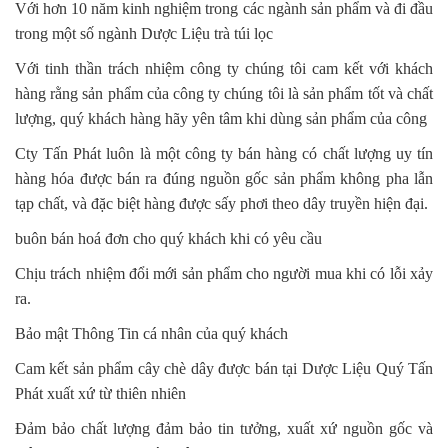
Với hơn 10 năm kinh nghiệm trong các ngành sản phẩm và đi đầu
trong một số ngành Dược Liệu trà túi lọc
Với tinh thần trách nhiệm công ty chúng tôi cam kết với khách
hàng rằng sản phẩm của công ty chúng tôi là sản phẩm tốt và chất
lượng, quý khách hàng hãy yên tâm khi dùng sản phẩm của công
Cty Tấn Phát luôn là một công ty bán hàng có chất lượng uy tín
hàng hóa được bán ra đúng nguồn gốc sản phẩm không pha lẫn
tạp chất, và đặc biệt hàng được sấy phơi theo dây truyền hiện đại.
buôn bán hoá đơn cho quý khách khi có yêu cầu
Chịu trách nhiệm đổi mới sản phẩm cho người mua khi có lỗi xảy
ra.
Bảo mật Thông Tin cá nhân của quý khách
Cam kết sản phẩm cây chè dây được bán tại Dược Liệu Quý Tấn
Phát xuất xứ từ thiên nhiên
Đảm bảo chất lượng đảm bảo tin tưởng, xuất xứ nguồn gốc và