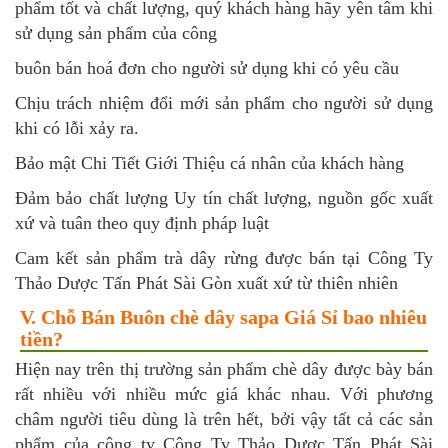
phẩm tốt và chất lượng, quý khách hàng hãy yên tâm khi
sử dụng sản phẩm của công
buôn bán hoá đơn cho người sử dụng khi có yêu cầu
Chịu trách nhiệm đổi mới sản phẩm cho người sử dụng
khi có lỗi xảy ra.
Bảo mật Chi Tiết Giới Thiệu cá nhân của khách hàng
Đảm bảo chất lượng Uy tín chất lượng, nguồn gốc xuất
xứ và tuân theo quy định pháp luật
Cam kết sản phẩm trà dây rừng được bán tại Công Ty
Thảo Dược Tấn Phát Sài Gòn xuất xứ từ thiên nhiên
V. Chỗ Bán Buôn chè dây sapa Giá Sỉ bao nhiêu
tiền?
Hiện nay trên thị trường sản phẩm chè dây được bày bán
rất nhiều với nhiều mức giá khác nhau. Với phương
châm người tiêu dùng là trên hết, bởi vậy tất cả các sản
phẩm của công ty Công Ty Thảo Dược Tấn Phát Sài