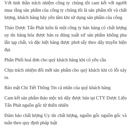
Với tinh thần trách nhiệm công ty chúng tôi cam kết với người
mua rằng sản phẩm của công ty chúng tôi là sản phẩm tốt và chất
lượng, khách hàng hãy yên tâm khi sử dụng sản phẩm của công
Thảo Dược Tấn Phát luôn là một công ty bán hàng có chất lượng
uy tín hàng hóa được bán ra đúng xuất xứ sản phẩm không pha
lẫn tạp chất, và đặc biệt hàng được phơi sấy theo dây truyền hiện
đại.
Phân Phối hoá đơn cho quý khách hàng khi có yêu cầu
Chịu trách nhiệm đổi mới sản phẩm cho quý khách khi có lỗi xảy
ra.
Bảo mật Chi Tiết Thông Tin cá nhân của quý khách hàng
Cam kết sản phẩm thảo mộc trà dây được bán tại CTY Dược Liệu
Tấn Phát nguồn gốc từ thiên nhiên
Đảm bảo chất lượng Uy tín chất lượng, nguồn gốc nguồn gốc và
tuân theo quy định pháp luật