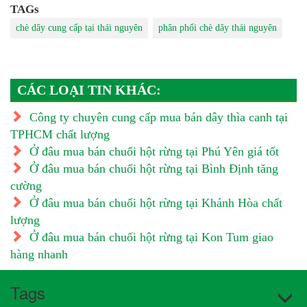
TAGs
chè dây cung cấp tại thái nguyên
phân phối chè dây thái nguyên
CÁC LOẠI TIN KHÁC:
Công ty chuyên cung cấp mua bán dây thìa canh tại
TPHCM chất lượng
Ở đâu mua bán chuối hột rừng tại Phú Yên giá tốt
Ở đâu mua bán chuối hột rừng tại Bình Định tăng
cường
Ở đâu mua bán chuối hột rừng tại Khánh Hòa chất
lượng
Ở đâu mua bán chuối hột rừng tại Kon Tum giao
hàng nhanh
Tags