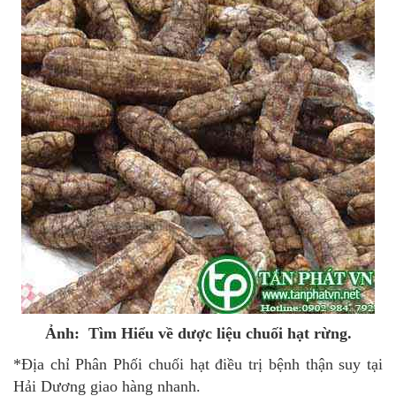
Ảnh: Tìm Hiểu về dược liệu chuối hạt rừng.
*Địa chỉ Phân Phối chuối hạt điều trị bệnh thận suy tại
Hải Dương giao hàng nhanh.