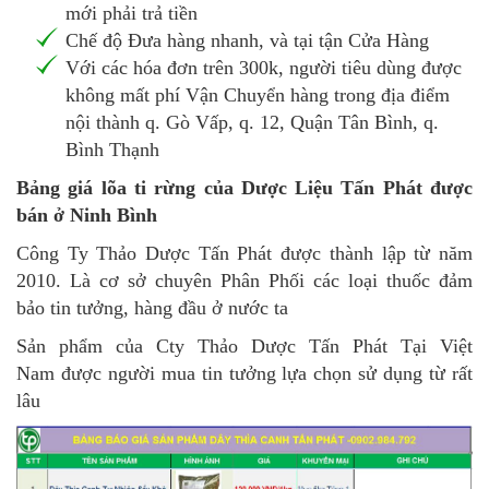
mới phải trả tiền
Chế độ Đưa hàng nhanh, và tại tận Cửa Hàng
Với các hóa đơn trên 300k, người tiêu dùng được
không mất phí Vận Chuyển hàng trong địa điểm
nội thành q. Gò Vấp, q. 12, Quận Tân Bình, q.
Bình Thạnh
Bảng giá lõa ti rừng của Dược Liệu Tấn Phát được
bán ở Ninh Bình
Công Ty Thảo Dược Tấn Phát được thành lập từ năm
2010. Là cơ sở chuyên Phân Phối các loại thuốc đảm
bảo tin tưởng, hàng đầu ở nước ta
Sản phẩm của Cty Thảo Dược Tấn Phát Tại Việt
Nam được người mua tin tưởng lựa chọn sử dụng từ rất
lâu