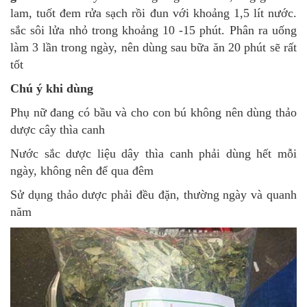
lam, tuốt đem rửa sạch rồi đun với khoảng 1,5 lít nước.
sắc sôi lửa nhỏ trong khoảng 10 -15 phút. Phân ra uống
làm 3 lần trong ngày, nên dùng sau bữa ăn 20 phút sẽ rất
tốt
Chú ý khi dùng
Phụ nữ đang có bầu và cho con bú không nên dùng thảo
dược cây thìa canh
Nước sắc dược liệu dây thìa canh phải dùng hết mỗi
ngày, không nên để qua đêm
Sử dụng thảo dược phải đều đặn, thường ngày và quanh
năm