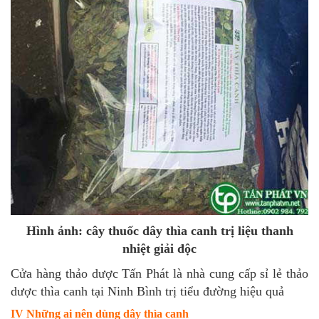
Hình ảnh: cây thuốc dây thìa canh trị liệu thanh
nhiệt giải độc
Cửa hàng thảo dược Tấn Phát là nhà cung cấp sỉ lẻ thảo
dược thìa canh tại Ninh Bình trị tiểu đường hiệu quả
IV Những ai nên dùng dây thìa canh