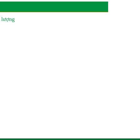
 lượng