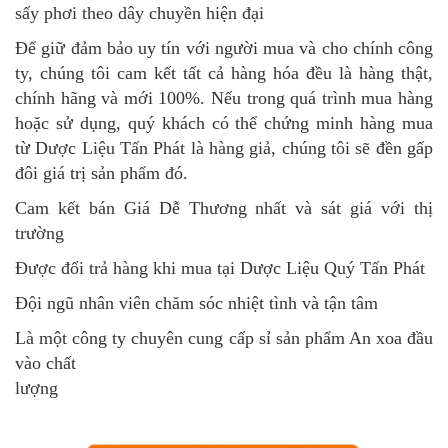
sấy phơi theo dây chuyền hiện đại
Để giữ đảm bảo uy tín với người mua và cho chính công
ty, chúng tôi cam kết tất cả hàng hóa đều là hàng thật,
chính hãng và mới 100%. Nếu trong quá trình mua hàng
hoặc sử dụng, quý khách có thể chứng minh hàng mua
từ Dược Liệu Tấn Phát là hàng giả, chúng tôi sẽ đền gấp
đôi giá trị sản phẩm đó.
Cam kết bán Giá Dễ Thương nhất và sát giá với thị
trường
Được đổi trả hàng khi mua tại Dược Liệu Quý Tấn Phát
Đội ngũ nhân viên chăm sóc nhiệt tình và tận tâm
Là một công ty chuyên cung cấp sỉ sản phẩm An xoa đầu
vào chất
lượng