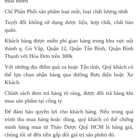
mua nhiều
Chỉ Phân Phối sản phẩm loại một, loại chất lượng nhất
Tuyệt đối không sử dụng dược liệu, hợp chất, chất bảo
quản.
Khách hàng được miễn phí giao hàng trong khu vực nội
thành q. Gò Vấp, Quận 12, Quận Tân Bình, Quận Bình
Thạnh với Hóa Đơn trên 300k
Với những địa điểm quá xa hoặc Tận tỉnh, Quý khách có
thể lựa chọn nhận hàng qua đường Bưu điện hoặc Xe
Khách.
Chính sách đem trả hàng rõ ràng, được đổi trả hàng khi
mua sản phẩm tại công ty
Để đảm bảo quyền lợi cho khách hàng. Nếu trong quá
trình thu mua hàng hoặc dùng, quý khách có thể chứng
minh hàng mua từ Thảo Dược Quý HCM là hàng giả,
chúng tôi sẽ đền tiền gấp đôi giá trị sản phẩm đó.