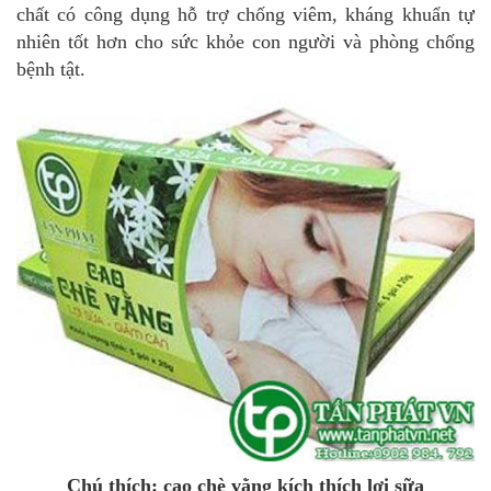
chất có công dụng hỗ trợ chống viêm, kháng khuẩn tự
nhiên tốt hơn cho sức khỏe con người và phòng chống
bệnh tật.
Chú thích: cao chè vằng kích thích lợi sữa