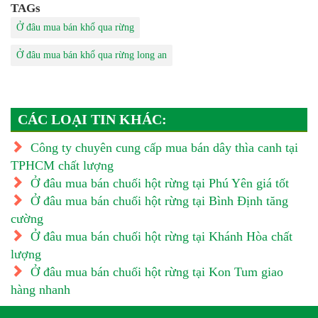
TAGs
Ở đâu mua bán khổ qua rừng
Ở đâu mua bán khổ qua rừng long an
CÁC LOẠI TIN KHÁC:
Công ty chuyên cung cấp mua bán dây thìa canh tại
TPHCM chất lượng
Ở đâu mua bán chuối hột rừng tại Phú Yên giá tốt
Ở đâu mua bán chuối hột rừng tại Bình Định tăng
cường
Ở đâu mua bán chuối hột rừng tại Khánh Hòa chất
lượng
Ở đâu mua bán chuối hột rừng tại Kon Tum giao
hàng nhanh