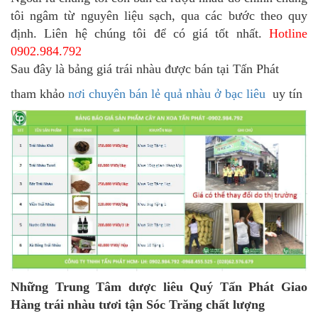
tôi ngâm từ nguyên liệu sạch, qua các bước theo quy
định. Liên hệ chúng tôi để có giá tốt nhất.
Hotline
0902.984.792
Sau đây là bảng giá trái nhàu được bán tại Tấn Phát
tham khảo
nơi chuyên bán lẻ quả nhàu ở bạc liêu
uy tín
Những Trung Tâm dược liêu Quý Tấn Phát Giao
Hàng trái nhàu tươi tận Sóc Trăng chất lượng