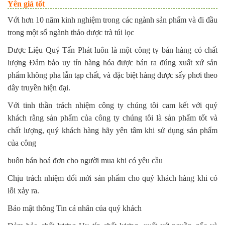
Yên giá tốt
Với hơn 10 năm kinh nghiệm trong các ngành sản phẩm và đi đầu
trong một số ngành thảo dược trà túi lọc
Dược Liệu Quý Tấn Phát luôn là một công ty bán hàng có chất
lượng Đảm bảo uy tín hàng hóa được bán ra đúng xuất xứ sản
phẩm không pha lẫn tạp chất, và đặc biệt hàng được sấy phơi theo
dây truyền hiện đại.
Với tinh thần trách nhiệm công ty chúng tôi cam kết với quý
khách rằng sản phẩm của công ty chúng tôi là sản phẩm tốt và
chất lượng, quý khách hàng hãy yên tâm khi sử dụng sản phẩm
của công
buôn bán hoá đơn cho người mua khi có yêu cầu
Chịu trách nhiệm đổi mới sản phẩm cho quý khách hàng khi có
lỗi xảy ra.
Bảo mật thông Tin cá nhân của quý khách