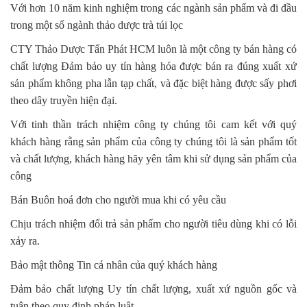
Với hơn 10 năm kinh nghiệm trong các ngành sản phẩm và đi đầu
trong một số ngành thảo dược trà túi lọc
CTY Thảo Dược Tấn Phát HCM luôn là một công ty bán hàng có
chất lượng Đảm bảo uy tín hàng hóa được bán ra đúng xuất xứ
sản phẩm không pha lẫn tạp chất, và đặc biệt hàng được sấy phơi
theo dây truyền hiện đại.
Với tinh thần trách nhiệm công ty chúng tôi cam kết với quý
khách hàng rằng sản phẩm của công ty chúng tôi là sản phẩm tốt
và chất lượng, khách hàng hãy yên tâm khi sử dụng sản phẩm của
công
Bán Buôn hoá đơn cho người mua khi có yêu cầu
Chịu trách nhiệm đổi trả sản phẩm cho người tiêu dùng khi có lỗi
xảy ra.
Bảo mật thông Tin cá nhân của quý khách hàng
Đảm bảo chất lượng Uy tín chất lượng, xuất xứ nguồn gốc và
tuân theo quy định pháp luật