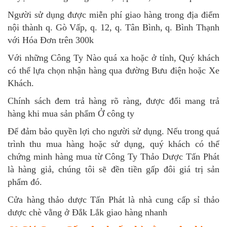
Người sử dụng được miễn phí giao hàng trong địa điểm
nội thành q. Gò Vấp, q. 12, q. Tân Bình, q. Bình Thạnh
với Hóa Đơn trên 300k
Với những Công Ty Nào quá xa hoặc ở tỉnh, Quý khách
có thể lựa chọn nhận hàng qua đường Bưu điện hoặc Xe
Khách.
Chính sách đem trả hàng rõ ràng, được đổi mang trả
hàng khi mua sản phẩm Ở công ty
Để đảm bảo quyền lợi cho người sử dụng. Nếu trong quá
trình thu mua hàng hoặc sử dụng, quý khách có thể
chứng minh hàng mua từ Công Ty Thảo Dược Tấn Phát
là hàng giả, chúng tôi sẽ đền tiền gấp đôi giá trị sản
phẩm đó.
Cửa hàng thảo dược Tấn Phát là nhà cung cấp sỉ thảo
dược chè vằng ở Đắk Lắk giao hàng nhanh