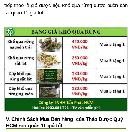
tiếp theo là giá dược liệu khổ qua rừng được buôn bán
tại quận 11 giá tốt
V. Chính Sách Mua Bán hàng của Thảo Dược Quý
HCM nơi quận 11 giá tốt