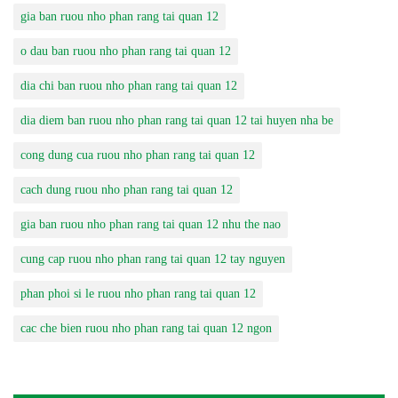
gia ban ruou nho phan rang tai quan 12
o dau ban ruou nho phan rang tai quan 12
dia chi ban ruou nho phan rang tai quan 12
dia diem ban ruou nho phan rang tai quan 12 tai huyen nha be
cong dung cua ruou nho phan rang tai quan 12
cach dung ruou nho phan rang tai quan 12
gia ban ruou nho phan rang tai quan 12 nhu the nao
cung cap ruou nho phan rang tai quan 12 tay nguyen
phan phoi si le ruou nho phan rang tai quan 12
cac che bien ruou nho phan rang tai quan 12 ngon