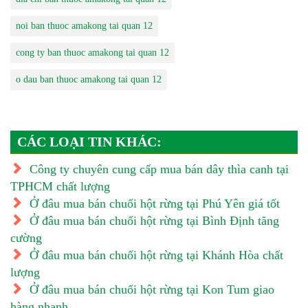
noi ban thuoc amakong tai quan 12
cong ty ban thuoc amakong tai quan 12
o dau ban thuoc amakong tai quan 12
CÁC LOẠI TIN KHÁC:
Công ty chuyên cung cấp mua bán dây thìa canh tại
TPHCM chất lượng
Ở đâu mua bán chuối hột rừng tại Phú Yên giá tốt
Ở đâu mua bán chuối hột rừng tại Bình Định tăng
cường
Ở đâu mua bán chuối hột rừng tại Khánh Hòa chất
lượng
Ở đâu mua bán chuối hột rừng tại Kon Tum giao
hàng nhanh