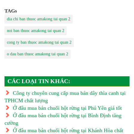
TAGs
dia chi ban thuoc amakong tai quan 2
noi ban thuoc amakong tai quan 2
cong ty ban thuoc amakong tai quan 2
o dau ban thuoc amakong tai quan 2
CÁC LOẠI TIN KHÁC:
Công ty chuyên cung cấp mua bán dây thìa canh tại
TPHCM chất lượng
Ở đâu mua bán chuối hột rừng tại Phú Yên giá tốt
Ở đâu mua bán chuối hột rừng tại Bình Định tăng
cường
Ở đâu mua bán chuối hột rừng tại Khánh Hòa chất