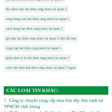
dia diem ban hat dieu rang muoi tai quan 5
cong dung cua hat dieu rang muoi tai quan 5
cach dung hat dieu rang muoi tai quan 5
gia ban hat dieu rang muoi tai quan 5 nhu the nao
cung cap hat dieu rang muoi tai quan 5
phan phoi si le hat dieu rang muoi tai quan 5
cach che bien hat dieu rang muoi tai quan 5 ngon
CÁC LOẠI TIN KHÁC:
Công ty chuyên cung cấp mua bán dây thìa canh tại
TPHCM chất lượng