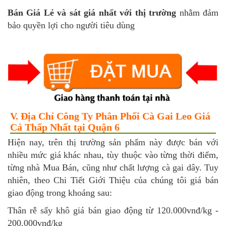
Bán Giá Lẻ và sát giá nhất với thị trường
nhằm đảm
bảo quyền lợi cho người tiêu dùng
V. Địa Chỉ Công Ty Phân Phối Cà Gai Leo Giá
Cả Thấp Nhất tại Quận 6
Hiện nay, trên thị trường sản phẩm này được bán với
nhiều mức giá khác nhau, tùy thuộc vào từng thời điểm,
từng nhà Mua Bán, cũng như chất lượng cà gai dây. Tuy
nhiên, theo Chi Tiết Giới Thiệu của chúng tôi giá bán
giao động trong khoảng sau:
Thân rễ sấy khô giá bán giao động từ 120.000vnđ/kg -
200.000vnđ/kg