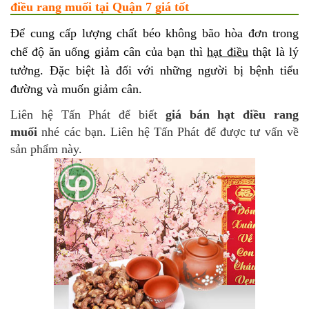
điều rang muối tại Quận 7 giá tốt
Để cung cấp lượng chất béo không bão hòa đơn trong
chế độ ăn uống giảm cân của bạn thì
hạt điều
thật là lý
tưởng. Đặc biệt là đối với những người bị bệnh tiểu
đường và muốn giảm cân.
Liên hệ Tấn Phát để biết
giá bán hạt điều rang
muối
nhé các bạn. Liên hệ Tấn Phát để được tư vấn về
sản phẩm này.