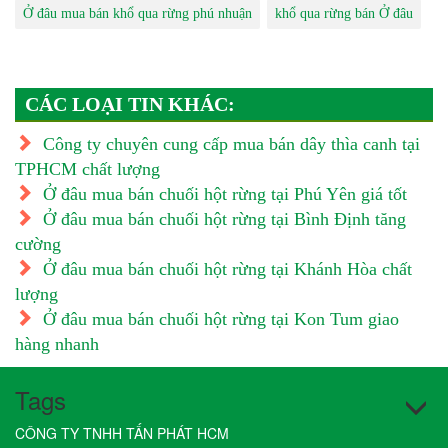
Ở đâu mua bán khổ qua rừng phú nhuận
khổ qua rừng bán Ở đâu
CÁC LOẠI TIN KHÁC:
Công ty chuyên cung cấp mua bán dây thìa canh tại
TPHCM chất lượng
Ở đâu mua bán chuối hột rừng tại Phú Yên giá tốt
Ở đâu mua bán chuối hột rừng tại Bình Định tăng
cường
Ở đâu mua bán chuối hột rừng tại Khánh Hòa chất
lượng
Ở đâu mua bán chuối hột rừng tại Kon Tum giao
hàng nhanh
Tags
CÔNG TY TNHH TẤN PHÁT HCM