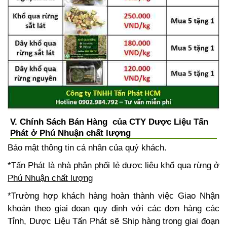
V. Chính Sách Bán Hàng của CTY Dược Liệu Tấn
Phát ở Phú Nhuận chất lượng
Bảo mật thông tin cá nhân của quý khách.
*Tấn Phát là nhà phân phối lẻ dược liệu khổ qua rừng ở
Phú Nhuận chất lượng
*Trường hợp khách hàng hoàn thành việc Giao Nhận
khoản theo giai đoạn quy định với các đơn hàng các
Tỉnh, Dược Liệu Tấn Phát sẽ Ship hàng trong giai đoạn