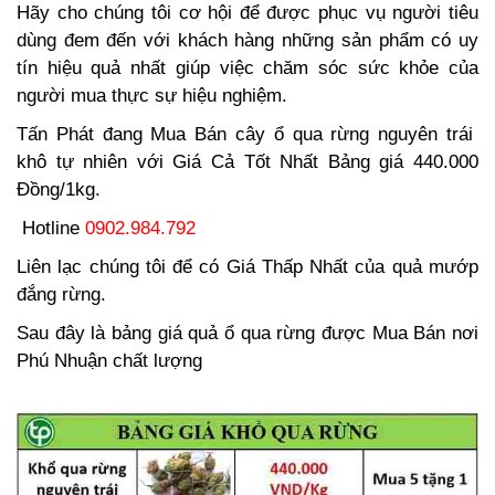
Hãy cho chúng tôi cơ hội để được phục vụ người tiêu
dùng đem đến với khách hàng những sản phẩm có uy
tín hiệu quả nhất giúp việc chăm sóc sức khỏe của
người mua thực sự hiệu nghiệm.
Tấn Phát đang Mua Bán cây ổ qua rừng nguyên trái
khô tự nhiên với Giá Cả Tốt Nhất Bảng giá 440.000
Đồng/1kg.
Hotline
0902.984.792
Liên lạc chúng tôi để có Giá Thấp Nhất của quả mướp
đắng rừng.
Sau đây là bảng giá quả ổ qua rừng được Mua Bán nơi
Phú Nhuận chất lượng