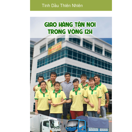
Tinh Dầu Thiên Nhiên