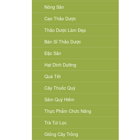
Nông Sản
Cao Thảo Dược
Thảo Dược Làm Đẹp
Bán Sỉ Thảo Dược
Đặc Sản
Hạt Dinh Dưỡng
Quà Tết
Cây Thuốc Quý
Sâm Quý Hiếm
Thực Phẩm Chức Năng
Trà Túi Lọc
Giống Cây Trồng