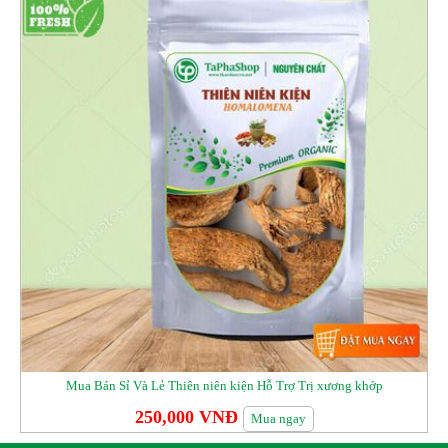
Mua Bán Sỉ Và Lẻ Thiên niên kiện Hỗ Trợ Trị xương khớp
250,000 VNĐ
Mua ngay