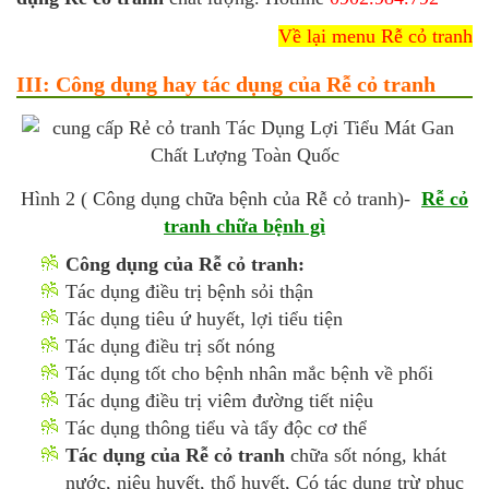
Về lại menu Rễ cỏ tranh
III: Công dụng hay tác dụng của Rễ cỏ tranh
Hình 2 ( Công dụng chữa bệnh của Rễ cỏ tranh)-
Rễ cỏ
tranh chữa bệnh gì
Công dụng của Rễ cỏ tranh:
Tác dụng điều trị bệnh sỏi thận
Tác dụng tiêu ứ huyết, lợi tiểu tiện
Tác dụng điều trị sốt nóng
Tác dụng tốt cho bệnh nhân mắc bệnh về phổi
Tác dụng điều trị viêm đường tiết niệu
Tác dụng thông tiểu và tẩy độc cơ thể
Tác dụng của Rễ cỏ tranh
chữa sốt nóng, khát
nước, niệu huyết, thổ huyết, Có tác dụng trừ phục