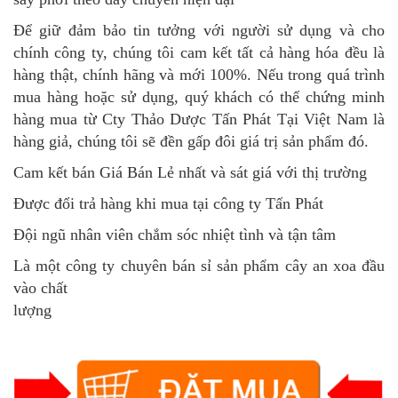
Để giữ đảm bảo tin tưởng với người sử dụng và cho
chính công ty, chúng tôi cam kết tất cả hàng hóa đều là
hàng thật, chính hãng và mới 100%. Nếu trong quá trình
mua hàng hoặc sử dụng, quý khách có thể chứng minh
hàng mua từ Cty Thảo Dược Tấn Phát Tại Việt Nam là
hàng giả, chúng tôi sẽ đền gấp đôi giá trị sản phẩm đó.
Cam kết bán Giá Bán Lẻ nhất và sát giá với thị trường
Được đổi trả hàng khi mua tại công ty Tấn Phát
Đội ngũ nhân viên chắm sóc nhiệt tình và tận tâm
Là một công ty chuyên bán sỉ sản phẩm cây an xoa đầu
vào chất
lượng