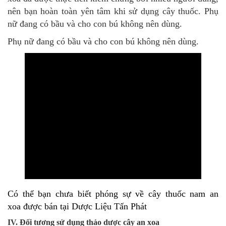
nên bạn hoàn toàn yên tâm khi sử dụng cây thuốc.
Phụ
nữ đang có bầu và cho con bú không nên dùng.
Phụ nữ đang có bầu và cho con bú không nên dùng.
Có thể bạn chưa biết phóng sự về cây thuốc nam an
xoa được bán tại Dược Liệu Tấn Phát
IV. Đối tương sử dụng thảo dược cây an xoa