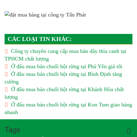
CÁC LOẠI TIN KHÁC:
Công ty chuyên cung cấp mua bán dây thìa canh tại
TPHCM chất lượng
Ở đâu mua bán chuối hột rừng tại Phú Yên giá tốt
Ở đâu mua bán chuối hột rừng tại Bình Định tăng
cường
Ở đâu mua bán chuối hột rừng tại Khánh Hòa chất
lượng
Ở đâu mua bán chuối hột rừng tại Kon Tum giao hàng
nhanh
Tags