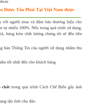
ảo Dược Tấn Phát Tại Việt Nam được
n với người mua và đảm bảo thương hiệu cho
ẩm tự nhiên 100%. Nếu trong quá trình sử dụng,
ả, hàng kém chất lượng chúng tôi sẽ đền tiền
g bán Thông Tin của người sử dụng nhằm thu
ẩm tốt nhất đến cho khách hàng
 chất
trong quá trình Cách Chế Biến gây ảnh
ụng tận tình chu đáo