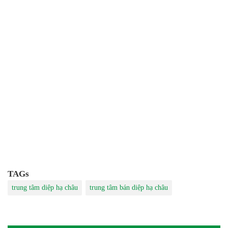
TAGs
trung tâm diệp hạ châu
trung tâm bán diệp hạ châu