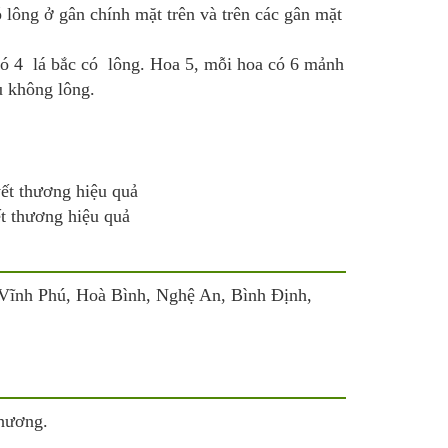
lông ở gân chính mặt trên và trên các gân mặt
 4 lá bắc có lông. Hoa 5, mỗi hoa có 6 mảnh
ầu không lông.
ết thương hiệu quả
Vĩnh Phú, Hoà Bình, Nghệ An, Bình Định,
thương.