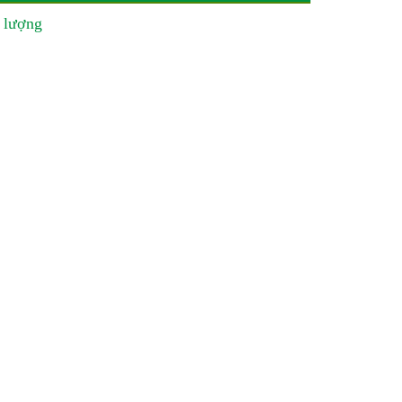
 lượng