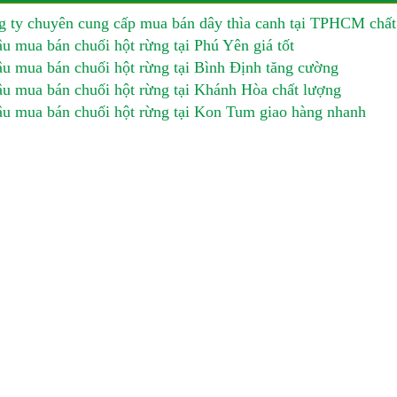
 ty chuyên cung cấp mua bán dây thìa canh tại TPHCM chất
u mua bán chuối hột rừng tại Phú Yên giá tốt
u mua bán chuối hột rừng tại Bình Định tăng cường
u mua bán chuối hột rừng tại Khánh Hòa chất lượng
u mua bán chuối hột rừng tại Kon Tum giao hàng nhanh