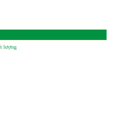
t lượng