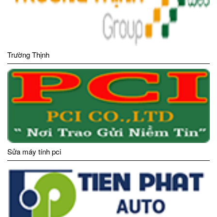
Trường Thịnh
Sửa máy tính pci