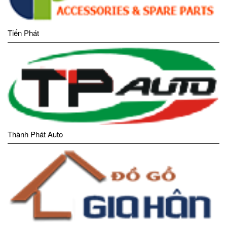
Tiến Phát
Thành Phát Auto