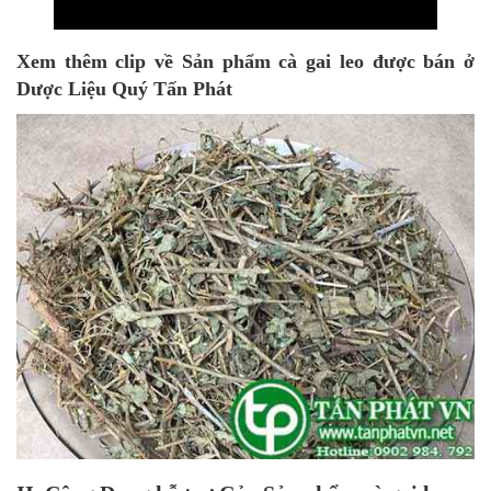
Xem thêm clip về Sản phẩm cà gai leo được bán ở
Dược Liệu Quý Tấn Phát