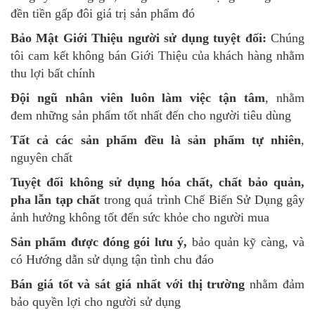
đền tiền gấp đôi giá trị sản phẩm đó
Bảo Mật Giới Thiệu người sử dụng tuyệt đối:
Chúng
tôi cam kết không bán Giới Thiệu của khách hàng nhằm
thu lợi bất chính
Đội ngũ nhân viên luôn làm việc tận tâm
, nhằm
đem những sản phẩm tốt nhất đến cho người tiêu dùng
Tất cả các sản phẩm đều là sản phẩm tự nhiên
,
nguyên chất
Tuyệt đối không sử dụng hóa chất, chất bảo quản,
pha lẫn tạp chất
trong quá trình Chế Biến Sử Dụng gây
ảnh hưởng không tốt đến sức khỏe cho người mua
Sản phẩm được đóng gói lưu ý,
bảo quản kỹ càng, và
có Hướng dẫn sử dụng tận tình chu đáo
Bán giá tốt và sát giá nhất với thị trường
nhằm đảm
bảo quyền lợi cho người sử dụng