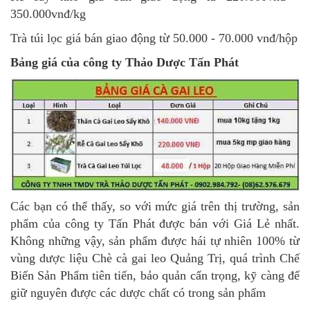
350.000vnđ/kg
Trà túi lọc giá bán giao động từ 50.000 - 70.000 vnđ/hộp
Bảng giá của công ty Thảo Dược Tấn Phát
Các bạn có thể thấy, so với mức giá trên thị trường, sản
phẩm của công ty Tấn Phát được bán với Giá Lẻ nhất.
Không những vậy, sản phẩm được hái tự nhiên 100% từ
vùng dược liệu Chè cà gai leo Quảng Trị, quá trình Chế
Biến Sản Phẩm tiên tiến, bảo quản cẩn trọng, kỹ càng để
giữ nguyên được các dược chất có trong sản phẩm