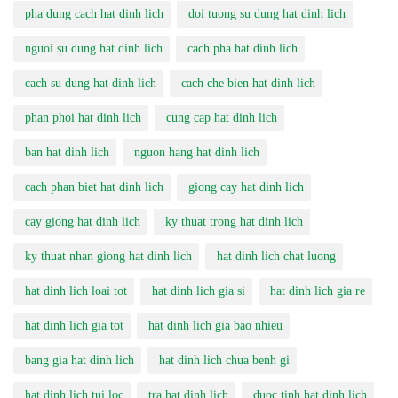
pha dung cach hat dinh lich
doi tuong su dung hat dinh lich
nguoi su dung hat dinh lich
cach pha hat dinh lich
cach su dung hat dinh lich
cach che bien hat dinh lich
phan phoi hat dinh lich
cung cap hat dinh lich
ban hat dinh lich
nguon hang hat dinh lich
cach phan biet hat dinh lich
giong cay hat dinh lich
cay giong hat dinh lich
ky thuat trong hat dinh lich
ky thuat nhan giong hat dinh lich
hat dinh lich chat luong
hat dinh lich loai tot
hat dinh lich gia si
hat dinh lich gia re
hat dinh lich gia tot
hat dinh lich gia bao nhieu
bang gia hat dinh lich
hat dinh lich chua benh gi
hat dinh lich tui loc
tra hat dinh lich
duoc tinh hat dinh lich