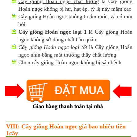
Cây giống Hoàn ngọc chất lượng
là Cây giống
Hoàn ngọc không bị hư, hạt ép, tỷ lệ nảy mầm cao
Cây giống Hoàn ngọc không bị ẩm mốc, và có mùi
hôi
Cây giống Hoàn ngọc loại 1
là Cây giống Hoàn
ngọc không sử dụng chất bảo quản
Cây giống Hoàn ngọc loại tốt
là Cây giống Hoàn
ngọc nhìn bằng mắt thường thấy chất lượng
Chọn cây giống Hoàn ngọc không bị sâu bệnh
VIII: Cây giống Hoàn ngọc giá bao nhiêu tiền
1cây