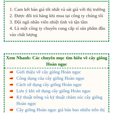
Cam kết bán giá tốt nhất và sát giá với thị trường
Được đổi trả hàng khi mua tại công ty chúng tôi
Đội ngũ nhân viên nhiệt tình và tận tâm
Là một công ty chuyên cung cấp sỉ sản phẩm đầu
vào chất lượng
Xem Nhanh: Các chuyên mục tìm hiểu về cây giống
Hoàn ngọc
Giới thiệu về cây giống Hoàn ngọc
Công dụng của cây giống Hoàn ngọc
Cách sử dụng cây giống Hoàn ngọc
Lưu ý khi sử dụng cây giống Hoàn ngọc
Kỹ thuật trồng và kỹ thuật chăm sóc cây giống
Hoàn ngọc
Cây giống Hoàn ngọc giá bán bao nhiêu trên thị