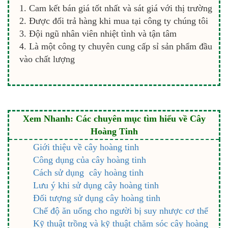
Cam kết bán giá tốt nhất và sát giá với thị trường
Được đổi trả hàng khi mua tại công ty chúng tôi
Đội ngũ nhân viên nhiệt tình và tận tâm
Là một công ty chuyên cung cấp sỉ sản phẩm đầu
vào chất lượng
Xem Nhanh: Các chuyên mục tìm hiểu về Cây
Hoàng Tinh
Giới thiệu về cây hoàng tinh
Công dụng của cây hoàng tinh
Cách sử dụng cây hoàng tinh
Lưu ý khi sử dụng cây hoàng tinh
Đối tượng sử dụng cây hoàng tinh
Chế độ ăn uống cho người bị suy nhược cơ thể
Kỹ thuật trồng và kỹ thuật chăm sóc cây hoàng