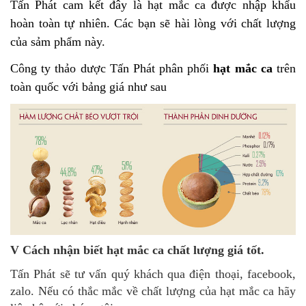
Tấn Phát cam kết đây là hạt mắc ca được nhập khẩu
hoàn toàn tự nhiên. Các bạn sẽ hài lòng với chất lượng
của sảm phẩm này.
Công ty thảo dược Tấn Phát phân phối
hạt mắc ca
trên
toàn quốc với bảng giá như sau
V Cách nhận biết hạt mắc ca chất lượng giá tốt.
Tấn Phát sẽ tư vấn quý khách qua điện thoại, facebook,
zalo. Nếu có thắc mắc về chất lượng của hạt mắc ca hãy