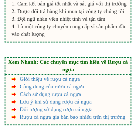
Cam kết bán giá tốt nhất và sát giá với thị trường
Được đổi trả hàng khi mua tại công ty chúng tôi
Đội ngũ nhân viên nhiệt tình và tận tâm
Là một công ty chuyên cung cấp sỉ sản phẩm đầu
vào chất lượng
Xem Nhanh: Các chuyên mục tìm hiểu về Rượu cá
ngựa
Giới thiệu về rượu cá ngựa
Công dụng của rượu cá ngựa
Cách sử dụng rượu cá ngựa
Lưu ý khi sử dụng rượu cá ngựa
Đối tượng sử dụng rượu cá ngựa
Rượu cá ngựa giá bán bao nhiêu trên thị trường